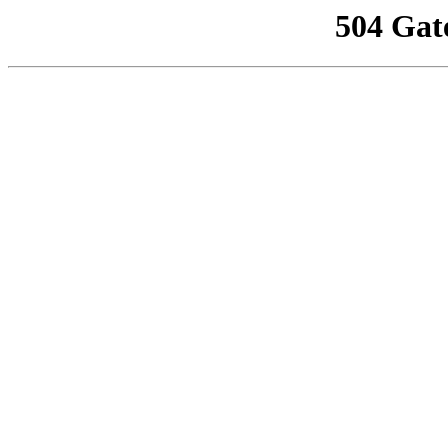
504 Gat